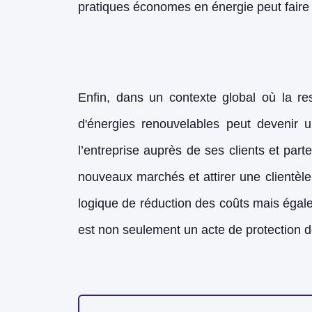
pratiques économes en énergie peut faire
Enfin, dans un contexte global où la re
d'énergies renouvelables peut devenir 
l’entreprise auprès de ses clients et pa
nouveaux marchés et attirer une clientèle
logique de réduction des coûts mais égalem
est non seulement un acte de protection 