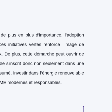
de plus en plus d'importance, l’adoption
 initiatives vertes renforce l’image de
x. De plus, cette démarche peut ouvrir de
able s'inscrit donc non seulement dans une
ésumé, investir dans l’énergie renouvelable
 PME modernes et responsables.