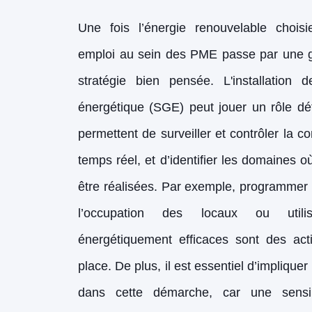
Une fois l’énergie renouvelable choisi
emploi au sein des PME passe par une g
stratégie bien pensée. L'installation
énergétique (SGE) peut jouer un rôle d
permettent de surveiller et contrôler la 
temps réel, et d’identifier les domaines
être réalisées. Par exemple, programmer l
l’occupation des locaux ou util
énergétiquement efficaces sont des act
place. De plus, il est essentiel d’impliqu
dans cette démarche, car une sensibi