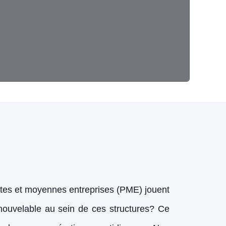
etites et moyennes entreprises (PME) jouent
enouvelable au sein de ces structures? Ce