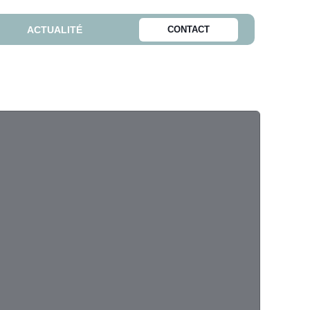
ACTUALITÉ
CONTACT