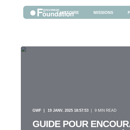
HISTOIRE
MISSIONS
GWF
19 JANV. 2025 18:57:53
9 MIN READ
GUIDE POUR ENCOU