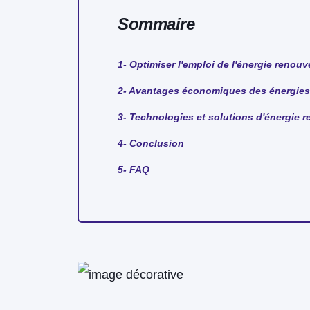
Sommaire
1- Optimiser l'emploi de l'énergie renou
2- Avantages économiques des énergies
3- Technologies et solutions d'énergie
4- Conclusion
5- FAQ