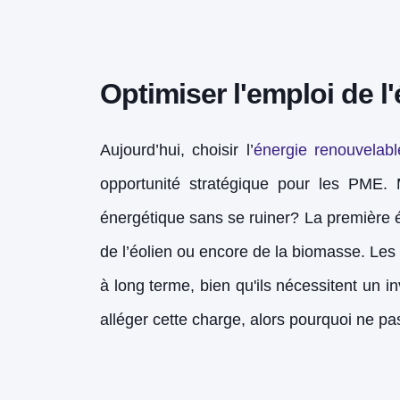
Optimiser l'emploi de 
Aujourd’hui, choisir l’
énergie renouvelabl
opportunité stratégique pour les PME. M
énergétique sans se ruiner? La première ét
de l’éolien ou encore de la biomasse. Le
à long terme, bien qu'ils nécessitent un i
alléger cette charge, alors pourquoi ne pas