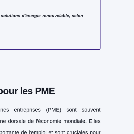
olutions d'énergie renouvelable, selon
pour les PME
nes entreprises (PME) sont souvent
ne dorsale de l'économie mondiale. Elles
ortante de l'emploi et sont cruciales pour