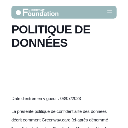
POLITIQUE DE
DONNÉES
Date d'entrée en vigueur : 03/07/2023
La présente politique de confidentialité des données
décrit comment
Greenway.care
(ci-après dénommé