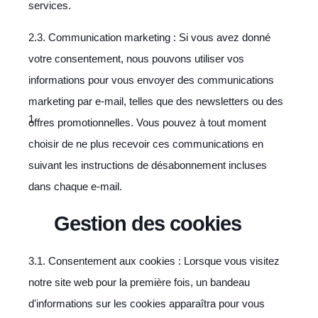
services.
2.3. Communication marketing : Si vous avez donné
votre consentement, nous pouvons utiliser vos
informations pour vous envoyer des communications
marketing par e-mail, telles que des newsletters ou des
offres promotionnelles. Vous pouvez à tout moment
choisir de ne plus recevoir ces communications en
suivant les instructions de désabonnement incluses
dans chaque e-mail.
Gestion des cookies
3.1. Consentement aux cookies : Lorsque vous visitez
notre site web pour la première fois, un bandeau
d'informations sur les cookies apparaîtra pour vous