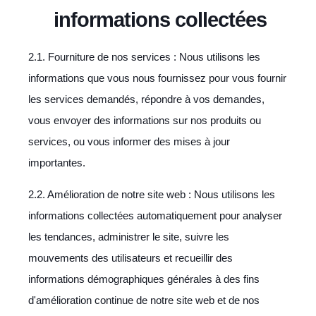
informations collectées
2.1. Fourniture de nos services : Nous utilisons les
informations que vous nous fournissez pour vous fournir
les services demandés, répondre à vos demandes,
vous envoyer des informations sur nos produits ou
services, ou vous informer des mises à jour
importantes.
2.2. Amélioration de notre site web : Nous utilisons les
informations collectées automatiquement pour analyser
les tendances, administrer le site, suivre les
mouvements des utilisateurs et recueillir des
informations démographiques générales à des fins
d'amélioration continue de notre site web et de nos