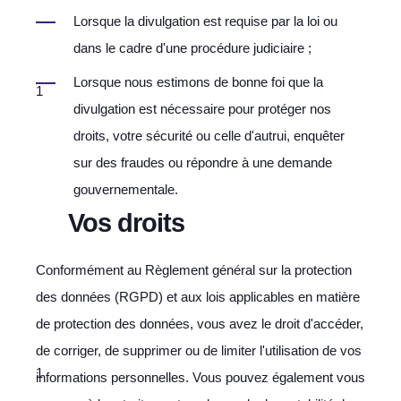
Lorsque la divulgation est requise par la loi ou
dans le cadre d'une procédure judiciaire ;
Lorsque nous estimons de bonne foi que la
divulgation est nécessaire pour protéger nos
droits, votre sécurité ou celle d'autrui, enquêter
sur des fraudes ou répondre à une demande
gouvernementale.
Vos droits
Conformément au Règlement général sur la protection
des données (RGPD) et aux lois applicables en matière
de protection des données, vous avez le droit d'accéder,
de corriger, de supprimer ou de limiter l'utilisation de vos
informations personnelles. Vous pouvez également vous