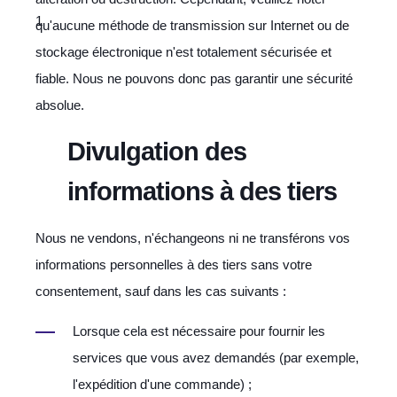
qu'aucune méthode de transmission sur Internet ou de
stockage électronique n'est totalement sécurisée et
fiable. Nous ne pouvons donc pas garantir une sécurité
absolue.
Divulgation des
informations à des tiers
Nous ne vendons, n'échangeons ni ne transférons vos
informations personnelles à des tiers sans votre
consentement, sauf dans les cas suivants :
Lorsque cela est nécessaire pour fournir les
services que vous avez demandés (par exemple,
l'expédition d'une commande) ;