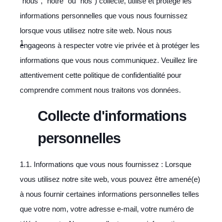
"nous", "notre" ou "nos") collecte, utilise et protège les
informations personnelles que vous nous fournissez
lorsque vous utilisez notre site web. Nous nous
engageons à respecter votre vie privée et à protéger les
informations que vous nous communiquez. Veuillez lire
attentivement cette politique de confidentialité pour
comprendre comment nous traitons vos données.
Collecte d'informations
personnelles
1.1. Informations que vous nous fournissez : Lorsque
vous utilisez notre site web, vous pouvez être amené(e)
à nous fournir certaines informations personnelles telles
que votre nom, votre adresse e-mail, votre numéro de