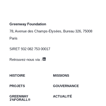
Greenway Foundation
78, Avenue des Champs-Élysées, Bureau 326, 75008
Paris
SIRET
932 082 753 00017
Retrouvez-nous via :
HISTOIRE
MISSIONS
PROJETS
GOUVERNANCE
GREENWAY
ACTUALITÉ
1%FORALL®