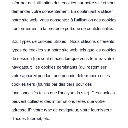
informer de l'utilisation des cookies sur notre site et vous
demander votre consentement. En continuant à utiliser
notre site web, vous consentez à l'utilisation des cookies
conformément à la présente politique de confidentialité.
3.2. Types de cookies utilisés : Nous utilisons différents
types de cookies sur notre site web, tels que les cookies
de session (qui sont effacés lorsque vous fermez votre
navigateur), les cookies persistants (qui restent sur
votre appareil pendant une période déterminée) et les
cookies tiers (fournis par des tiers pour des
fonctionnalités telles que l'analyse du site). Ces cookies
peuvent collecter des informations telles que votre
adresse IP, votre type de navigateur, votre fournisseur
d'accès Internet, etc.