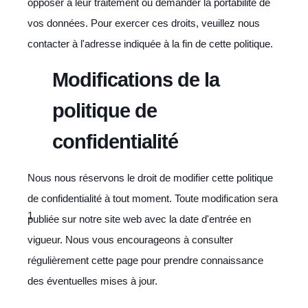
opposer à leur traitement ou demander la portabilité de
vos données. Pour exercer ces droits, veuillez nous
contacter à l'adresse indiquée à la fin de cette politique.
Modifications de la
politique de
confidentialité
Nous nous réservons le droit de modifier cette politique
de confidentialité à tout moment. Toute modification sera
publiée sur notre site web avec la date d'entrée en
vigueur. Nous vous encourageons à consulter
régulièrement cette page pour prendre connaissance
des éventuelles mises à jour.