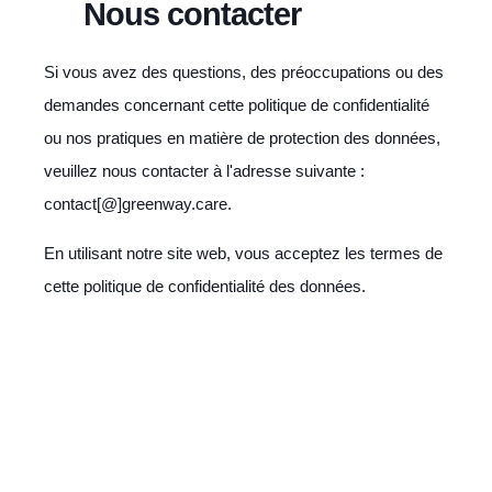
Nous contacter
Si vous avez des questions, des préoccupations ou des
demandes concernant cette politique de confidentialité
ou nos pratiques en matière de protection des données,
veuillez nous contacter à l'adresse suivante :
contact[@]greenway.care.
En utilisant notre site web, vous acceptez les termes de
cette politique de confidentialité des données.