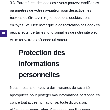
3.3. Paramètres des cookies : Vous pouvez modifier les
paramètres de votre navigateur pour désactiver les
cookies ou être averti(e) lorsque des cookies sont
envoyés. Veuillez noter que la désactivation des cookies
peut affecter certaines fonctionnalités de notre site web
et limiter votre expérience utilisateur.
Protection des
informations
personnelles
Nous mettons en œuvre des mesures de sécurité
appropriées pour protéger vos informations personnelles
contre tout accès non autorisé, toute divulgation,
altération ou destruction. Cependant, veuillez noter