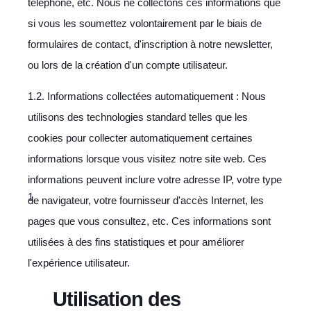
téléphone, etc. Nous ne collectons ces informations que
si vous les soumettez volontairement par le biais de
formulaires de contact, d'inscription à notre newsletter,
ou lors de la création d'un compte utilisateur.
1.2. Informations collectées automatiquement : Nous
utilisons des technologies standard telles que les
cookies pour collecter automatiquement certaines
informations lorsque vous visitez notre site web. Ces
informations peuvent inclure votre adresse IP, votre type
de navigateur, votre fournisseur d'accès Internet, les
pages que vous consultez, etc. Ces informations sont
utilisées à des fins statistiques et pour améliorer
l'expérience utilisateur.
Utilisation des